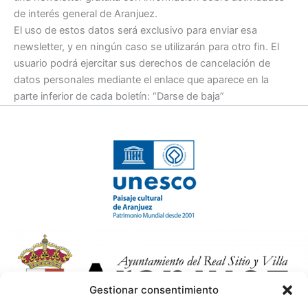
de interés general de Aranjuez.
El uso de estos datos será exclusivo para enviar esa
newsletter, y en ningún caso se utilizarán para otro fin. El
usuario podrá ejercitar sus derechos de cancelación de
datos personales mediante el enlace que aparece en la
parte inferior de cada boletín: “Darse de baja”
Gestionar consentimiento