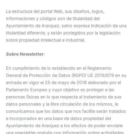
La estructura del portal Web, sus diseños, logos,
informaciones y códigos son de titularidad del
Ayuntamiento de Aranjuez, salvo expresa indicación de una
titularidad diferente, y están protegidos por la legislación
sobre propiedad intelectual e industrial.
Sobre Newsletter
:
En cumplimiento de lo establecido en el Reglamento
General de Protección de Datos (RGPD) UE 2016/679 en su
entrada en vigor el 25 de mayo de 2018 elaborado por el
Parlamento Europeo y cuyo objetivo es proteger a las
personas físicas en lo que respecta al tratamiento de sus
datos personales y la libre circulación de los mismos, le
comunicamos que los datos que nos facilite serán tratados
e incorporados en una base de datos propiedad del
Ayuntamiento de Aranjuez a los efectos de poder enviarle
una newsletter gratuita con información sobre actividades