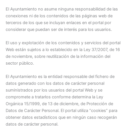
El Ayuntamiento no asume ninguna responsabilidad de las
conexiones ni de los contenidos de las páginas web de
terceros de los que se incluyan enlaces en el portal por
considerar que puedan ser de interés para los usuarios.
El uso y explotación de los contenidos y servicios del portal
Web están sujetos a lo establecido en la Ley 37/2007, de 16
de noviembre, sobre reutilización de la información del
sector público.
El Ayuntamiento es la entidad responsable del fichero de
datos generado con los datos de carácter personal
suministrados por los usuarios del portal Web y se
compromete a tratarlos conforme determina la Ley
Orgánica 15/1999, de 13 de diciembre, de Protección de
Datos de Carácter Personal. El portal utiliza “cookies” para
obtener datos estadísticos que en ningún caso recogerán
datos de carácter personal.