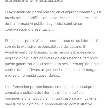
esté permanentemente actualizada.
El Ayuntamiento podrá realizar, en cualquier momento y sin
previo aviso, modificaciones, correcciones o supresiones
de la información publicada y podrá cambiar su
configuración o presentación.
El acceso al portal Web, así como el uso de su información,
son de la exclusiva responsabilidad del usuario. El
Ayuntamiento de Aranjuez no es responsable de ningún
perjuicio que pudiera derivarse de esos hechos, tampoco
puede garantizar que el acceso no sea interrumpido o que el
contenido o software al que pueda accederse no tenga
errores o no pueda causar daños.
La información proporcionada en respuesta a cualquier
consulta o petición de información tiene carácter
meramente orientativo y en ningún caso será vinculante
para la resolución de un procedimiento administrativo.