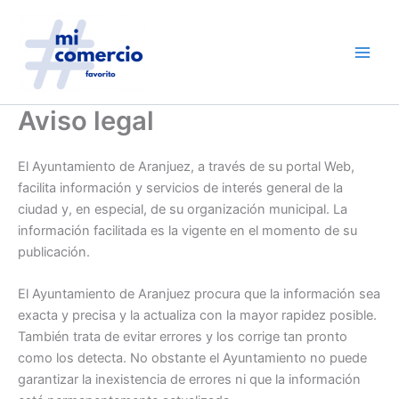
Ir
al
contenido
Aviso legal
El Ayuntamiento de Aranjuez, a través de su portal Web,
facilita información y servicios de interés general de la
ciudad y, en especial, de su organización municipal. La
información facilitada es la vigente en el momento de su
publicación.
El Ayuntamiento de Aranjuez procura que la información sea
exacta y precisa y la actualiza con la mayor rapidez posible.
También trata de evitar errores y los corrige tan pronto
como los detecta. No obstante el Ayuntamiento no puede
garantizar la inexistencia de errores ni que la información