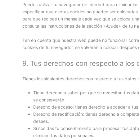
Puedes utilizar tu navegador de Internet para eliminar 
especificar que ciertas cookies no pueden ser colocadas.
para que recibas un mensaje cada vez que se coloca una
consulta las instrucciones de la sección «Ayuda» de tu n
Ten en cuenta que nuestra web puede no funcionar correc
cookies de tu navegador, se volverán a colocar después 
9. Tus derechos con respecto a los 
Tienes los siguientes derechos con respecto a tus datos 
Tiene derecho a saber por qué se necesitan tus dat
se conservarán.
Derecho de acceso: tienes derecho a acceder a tu
Derecho de rectificación: tienes derecho a completar
desees.
Si nos das tu consentimiento para procesar tus dato
eliminen tus datos personales.