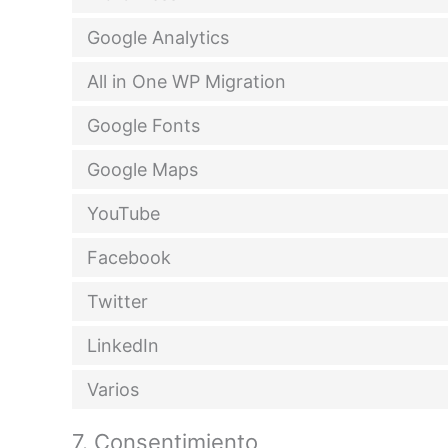
Google Analytics
All in One WP Migration
Google Fonts
Google Maps
YouTube
Facebook
Twitter
LinkedIn
Varios
7. Consentimiento