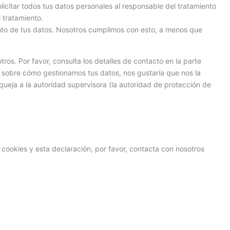
licitar todos tus datos personales al responsable del tratamiento
l tratamiento.
nto de tus datos. Nosotros cumplimos con esto, a menos que
ros. Por favor, consulta los detalles de contacto en la parte
eja sobre cómo gestionamos tus datos, nos gustaría que nos la
queja a la autoridad supervisora (la autoridad de protección de
 cookies y esta declaración, por favor, contacta con nosotros