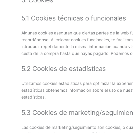
5.1 Cookies técnicas o funcionales
Algunas cookies aseguran que ciertas partes de la web f
recordándose. Al colocar cookies funcionales, te facilita
introducir repetidamente la misma información cuando vis
cesta de la compra hasta que hayas pagado. Podemos col
5.2 Cookies de estadísticas
Utilizamos cookies estadísticas para optimizar la experie
estadísticas obtenemos información sobre el uso de nues
estadísticas.
5.3 Cookies de marketing/seguimien
Las cookies de marketing/seguimiento son cookies, o cua