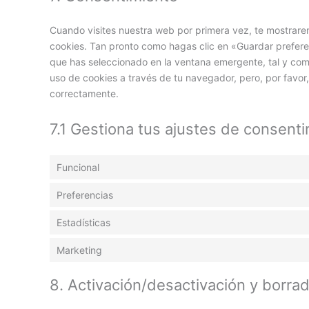
Cuando visites nuestra web por primera vez, te mostrar
cookies. Tan pronto como hagas clic en «Guardar prefere
que has seleccionado en la ventana emergente, tal y como
uso de cookies a través de tu navegador, pero, por favo
correctamente.
7.1 Gestiona tus ajustes de consent
Funcional
Preferencias
Estadísticas
Marketing
8. Activación/desactivación y borra