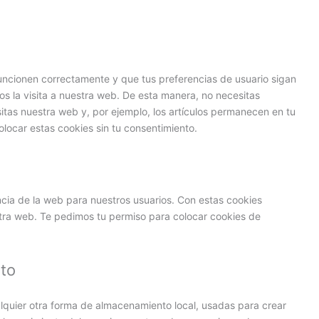
uncionen correctamente y que tus preferencias de usuario sigan
mos la visita a nuestra web. De esta manera, no necesitas
itas nuestra web y, por ejemplo, los artículos permanecen en tu
ocar estas cookies sin tu consentimiento.
ncia de la web para nuestros usuarios. Con estas cookies
tra web. Te pedimos tu permiso para colocar cookies de
to
lquier otra forma de almacenamiento local, usadas para crear