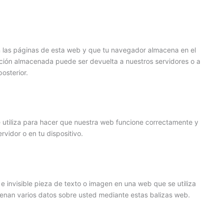
n las páginas de esta web y que tu navegador almacena en el
ación almacenada puede ser devuelta a nuestros servidores o a
osterior.
 utiliza para hacer que nuestra web funcione correctamente y
rvidor o en tu dispositivo.
e invisible pieza de texto o imagen en una web que se utiliza
acenan varios datos sobre usted mediante estas balizas web.