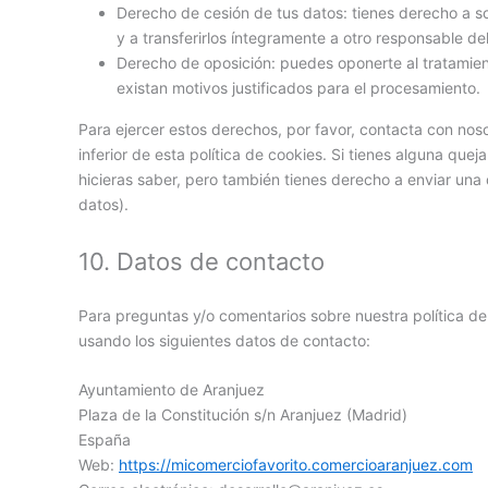
Derecho de cesión de tus datos: tienes derecho a so
y a transferirlos íntegramente a otro responsable de
Derecho de oposición: puedes oponerte al tratamie
existan motivos justificados para el procesamiento.
Para ejercer estos derechos, por favor, contacta con nosot
inferior de esta política de cookies. Si tienes alguna qu
hicieras saber, pero también tienes derecho a enviar una 
datos).
10. Datos de contacto
Para preguntas y/o comentarios sobre nuestra política de
usando los siguientes datos de contacto:
Ayuntamiento de Aranjuez
Plaza de la Constitución s/n Aranjuez (Madrid)
España
Web:
https://micomerciofavorito.comercioaranjuez.com